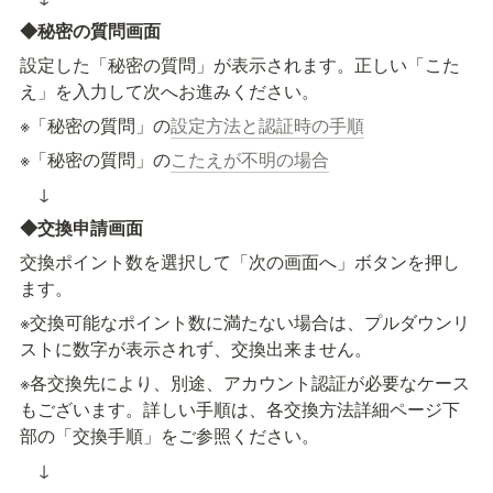
◆秘密の質問画面
設定した「秘密の質問」が表示されます。正しい「こた
え」を入力して次へお進みください。
※「秘密の質問」の
設定方法と認証時の手順
※「秘密の質問」の
こたえが不明の場合
　↓
◆交換申請画面
交換ポイント数を選択して「次の画面へ」ボタンを押し
ます。
※交換可能なポイント数に満たない場合は、プルダウンリ
ストに数字が表示されず、交換出来ません。
※各交換先により、別途、アカウント認証が必要なケース
もございます。詳しい手順は、各交換方法詳細ページ下
部の「交換手順」をご参照ください。
　↓