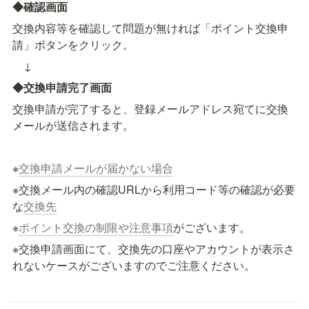
◆確認画面
交換内容等を確認して問題が無ければ「ポイント交換申
請」ボタンをクリック。
　↓
◆交換申請完了画面
交換申請が完了すると、登録メールアドレス宛てに交換
メールが送信されます。
※
交換申請メールが届かない場合
※交換メール内の確認URLから利用コード等の確認が必要
な
交換先
※
ポイント交換の制限や注意事項
がございます。
※交換申請画面にて、交換先の口座やアカウントが表示さ
れないケースがございますのでご注意ください。