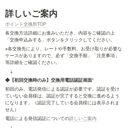
詳しいご案内
ポイント交換所TOP
各交換方法詳細にお進みいただき、内容をご確認の上
「交換申込みする」ボタンをクリックしてください。
※各交換先により、レートや手数料、お受け取りが必要な
ケースがありますので、必ず「交換手順」「注意事項」
等詳細をご確認ください。
　↓
◆【初回交換時のみ】交換用電話認証画面
*
初回のみ、電話発信による認証が必要です。認証を受け
ていない会員様は、認証が完了すると交換に進めるよう
になります。（認証完了している会員様には表示されま
せん）
電話による発信認証についての
詳しいご案内
　↓