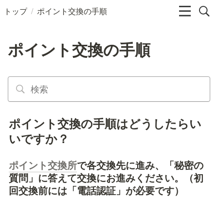
/
トップ
ポイント交換の手順
ポイント交換の手順
ポイント交換の手順はどうしたらい
いですか？
ポイント交換所
で各交換先に進み、「秘密の
質問」に答えて交換にお進みください。（初
回交換前には「電話認証」が必要です）